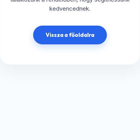
kedvencednek.
Vissza a főoldalra